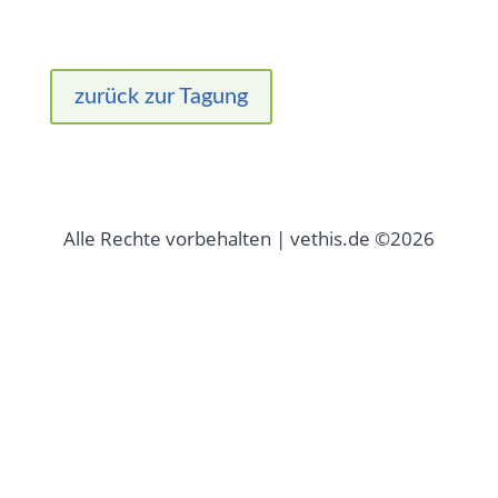
zurück zur Tagung
Alle Rechte vorbehalten | vethis.de ©2026