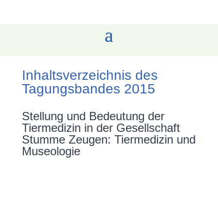
Inhaltsverzeichnis des
Tagungsbandes 2015
Stellung und Bedeutung der
Tiermedizin in der Gesellschaft
Stumme Zeugen: Tiermedizin und
Museologie