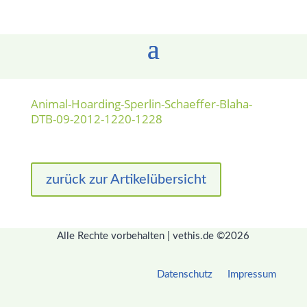
Animal-Hoarding-Sperlin-Schaeffer-Blaha-
DTB-09-2012-1220-1228
zurück zur Artikelübersicht
Alle Rechte vorbehalten | vethis.de ©2026
Datenschutz
Impressum