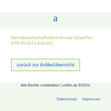
Betriebswirtschaftslehre-Knoop-Schaeffer-
DTB-05-2012-656-661
zurück zur Artikelübersicht
Alle Rechte vorbehalten | vethis.de ©2026
Datenschutz
Impressum